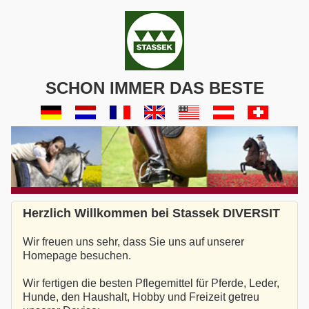
SCHON IMMER DAS BESTE
Herzlich Willkommen bei Stassek DIVERSIT
Wir freuen uns sehr, dass Sie uns auf unserer
Homepage besuchen.
Wir fertigen die besten Pflegemittel für Pferde, Leder,
Hunde, den Haushalt, Hobby und Freizeit getreu