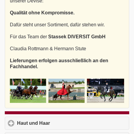
unserer Devise:
Qualität ohne Kompromisse.
Dafür steht unser Sortiment, dafür stehen wir.
Für das Team der
Stassek DIVERSIT GmbH
Claudia Rottmann & Hermann Stute
Lieferungen erfolgen ausschließlich an den
Fachhandel.
Haut und Haar
click to expand contents