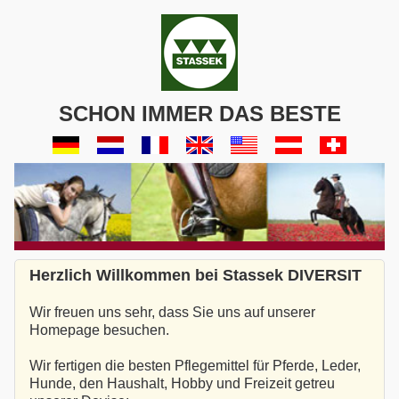
SCHON IMMER DAS BESTE
Herzlich Willkommen bei Stassek DIVERSIT
Wir freuen uns sehr, dass Sie uns auf unserer
Homepage besuchen.
Wir fertigen die besten Pflegemittel für Pferde, Leder,
Hunde, den Haushalt, Hobby und Freizeit getreu