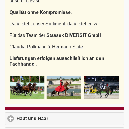
unserer Devise:
Qualität ohne Kompromisse.
Dafür steht unser Sortiment, dafür stehen wir.
Für das Team der
Stassek DIVERSIT GmbH
Claudia Rottmann & Hermann Stute
Lieferungen erfolgen ausschließlich an den
Fachhandel.
Haut und Haar
click to expand contents