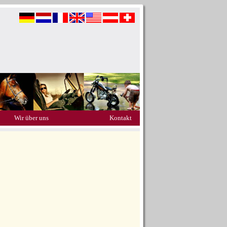
Wir über uns
Kontakt