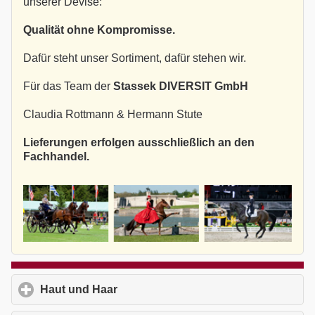
unserer Devise:
Qualität ohne Kompromisse.
Dafür steht unser Sortiment, dafür stehen wir.
Für das Team der
Stassek DIVERSIT GmbH
Claudia Rottmann & Hermann Stute
Lieferungen erfolgen ausschließlich an den
Fachhandel.
Haut und Haar
click to expand contents