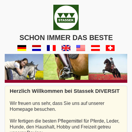
SCHON IMMER DAS BESTE
Herzlich Willkommen bei Stassek DIVERSIT
Wir freuen uns sehr, dass Sie uns auf unserer
Homepage besuchen.
Wir fertigen die besten Pflegemittel für Pferde, Leder,
Hunde, den Haushalt, Hobby und Freizeit getreu