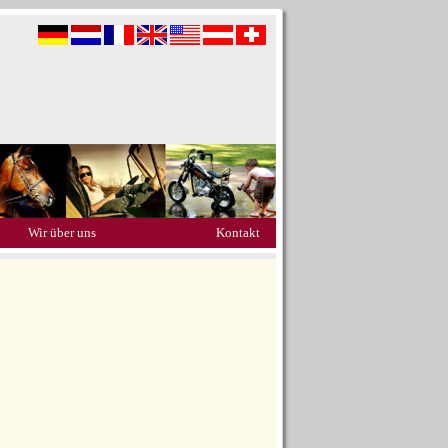
Wir über uns
Kontakt