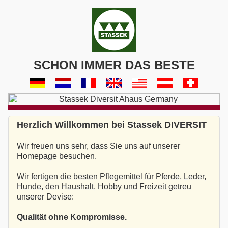
SCHON IMMER DAS BESTE
Herzlich Willkommen bei Stassek DIVERSIT
Wir freuen uns sehr, dass Sie uns auf unserer
Homepage besuchen.
Wir fertigen die besten Pflegemittel für Pferde, Leder,
Hunde, den Haushalt, Hobby und Freizeit getreu
unserer Devise:
Qualität ohne Kompromisse.