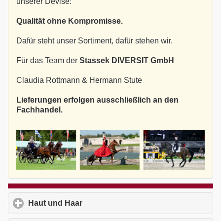
unserer Devise:
Qualität ohne Kompromisse.
Dafür steht unser Sortiment, dafür stehen wir.
Für das Team der
Stassek DIVERSIT GmbH
Claudia Rottmann & Hermann Stute
Lieferungen erfolgen ausschließlich an den
Fachhandel.
Haut und Haar
click to expand contents