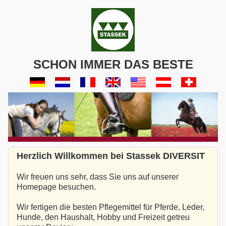
SCHON IMMER DAS BESTE
Herzlich Willkommen bei Stassek DIVERSIT
Wir freuen uns sehr, dass Sie uns auf unserer
Homepage besuchen.
Wir fertigen die besten Pflegemittel für Pferde, Leder,
Hunde, den Haushalt, Hobby und Freizeit getreu